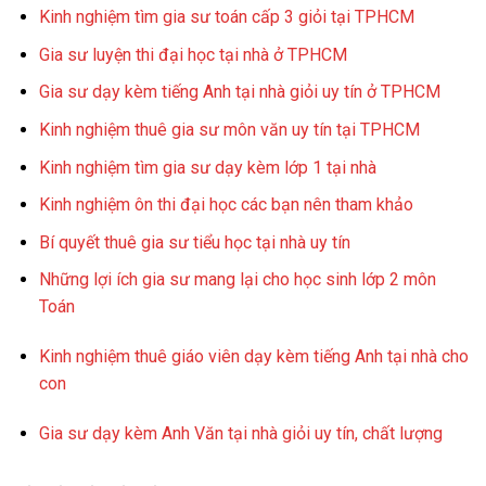
Kinh nghiệm tìm gia sư toán cấp 3 giỏi tại TPHCM
Gia sư luyện thi đại học tại nhà ở TPHCM
Gia sư dạy kèm tiếng Anh tại nhà giỏi uy tín ở TPHCM
Kinh nghiệm thuê gia sư môn văn uy tín tại TPHCM
Kinh nghiệm tìm gia sư dạy kèm lớp 1 tại nhà
Kinh nghiệm ôn thi đại học các bạn nên tham khảo
Bí quyết thuê gia sư tiểu học tại nhà uy tín
Những lợi ích gia sư mang lại cho học sinh lớp 2 môn
Toán
Kinh nghiệm thuê giáo viên dạy kèm tiếng Anh tại nhà cho
con
Gia sư dạy kèm Anh Văn tại nhà giỏi uy tín, chất lượng