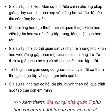
Gia sư tại nhà Hóc Môn có thể điều chỉnh phương pháp
giảng dạy sao cho phù hợp với năng lực và tốc độ tiếp
thu của từng học viên.
Môi trường học tập thoải mái và quen thuộc. Giúp học
viên tự tin hơn và dễ dàng tập trung, tăng hiệu quả học
tập.
Gia sư tại nhà có thể quan sát và nhận ra những khó khăn
học viên đang gặp phải một cách nhanh chóng. Từ đó
đưa ra giải pháp hỗ trợ và bổ sung kiến thức kịp thời.
Tiết kiệm thời gian cùng công sức di chuyển để có thêm
thời gian học tập và nghỉ ngơi hiệu quả hơn.
Gia sư tại nhà tạo cơ hội để phụ huynh theo dõi quá trình
học tập của con em mình.
>>> Xem thêm:
Gia sư tại nhà quận 7
phù
hợp với những đối tượng học viên nào?