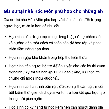
Gia sư tại nhà Hóc Môn phù hợp cho những ai?
Gia sư tại nhà Hóc Môn phù hợp với hầu hết các đối tượng
người học, miễn là bạn có nhu cầu.
Học sinh cần được tập trung riêng biệt, có sự chăm sóc
và hướng dẫn một cách cá nhân hóa để học tập và phát
triển tiềm năng bản thân.
Học sinh gặp khó khăn trong tiếp thu kiến thức.
Học sinh cần người hỗ trợ để ôn luyện cho các kỳ thi quan
trọng như kỳ thi tốt nghiệp THPT, cao đẳng, đại học, thi
chứng chỉ ngoại ngữ quốc tế…
Học sinh có lịch trình bận rộn, đề cao sự thuận tiện, muốn
tiết kiệm thời gian di chuyển và tối ưu hóa kết quả học tập
trong thời gian ngắn.
Học sinh có kỹ năng tự học kém nên cần người đánh giá