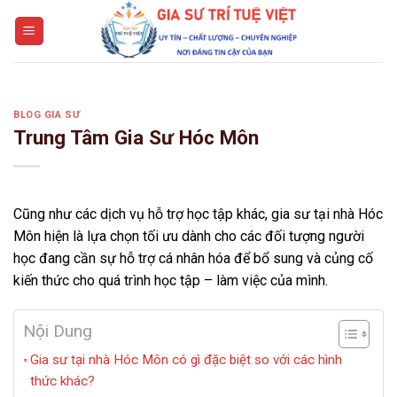
Skip
to
content
BLOG GIA SƯ
Trung Tâm Gia Sư Hóc Môn
Cũng như các dịch vụ hỗ trợ học tập khác, gia sư tại nhà Hóc
Môn hiện là lựa chọn tối ưu dành cho các đối tượng người
học đang cần sự hỗ trợ cá nhân hóa để bổ sung và củng cố
kiến thức cho quá trình học tập – làm việc của mình.
Nội Dung
Gia sư tại nhà Hóc Môn có gì đặc biệt so với các hình
thức khác?