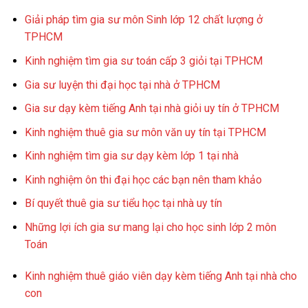
Giải pháp tìm gia sư môn Sinh lớp 12 chất lượng ở
TPHCM
Kinh nghiệm tìm gia sư toán cấp 3 giỏi tại TPHCM
Gia sư luyện thi đại học tại nhà ở TPHCM
Gia sư dạy kèm tiếng Anh tại nhà giỏi uy tín ở TPHCM
Kinh nghiệm thuê gia sư môn văn uy tín tại TPHCM
Kinh nghiệm tìm gia sư dạy kèm lớp 1 tại nhà
Kinh nghiệm ôn thi đại học các bạn nên tham khảo
Bí quyết thuê gia sư tiểu học tại nhà uy tín
Những lợi ích gia sư mang lại cho học sinh lớp 2 môn
Toán
Kinh nghiệm thuê giáo viên dạy kèm tiếng Anh tại nhà cho
con