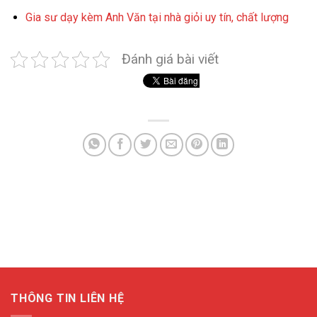
Gia sư dạy kèm Anh Văn tại nhà giỏi uy tín, chất lượng
Đánh giá bài viết
THÔNG TIN LIÊN HỆ