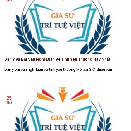
Th8
Dàn Ý và Bài Văn Nghị Luận Về Tình Yêu Thương Hay Nhất
Dàn ý bài văn nghị luận về tình yêu thương Mở bài Giới thiệu vấn [...]
25
Th8