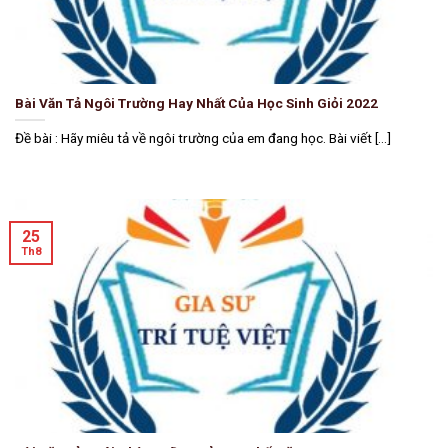
Bài Văn Tả Ngôi Trường Hay Nhất Của Học Sinh Giỏi 2022
Đề bài : Hãy miêu tả về ngôi trường của em đang học. Bài viết [...]
25
Th8