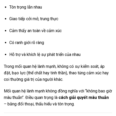
Tôn trọng lẫn nhau
Giao tiếp cởi mở, trung thực
Cảm thấy an toàn về cảm xúc
Có ranh giới rõ ràng
Hỗ trợ và khích lệ sự phát triển của nhau
Trong mối quan hệ lành mạnh, không có sự kiểm soát, áp
đặt, bạo lực (thể chất hay tinh thần), thao túng cảm xúc hay
coi thường giá trị của người khác.
Mối quan hệ lành mạnh không đồng nghĩa với “không bao giờ
mâu thuẫn”. Điều quan trọng là
cách giải quyết mâu thuẫn
– bằng đối thoại, thấu hiểu và tôn trọng.