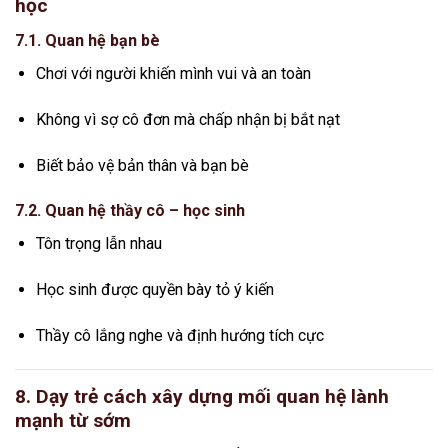
học
7.1. Quan hệ bạn bè
Chơi với người khiến mình vui và an toàn
Không vì sợ cô đơn mà chấp nhận bị bắt nạt
Biết bảo vệ bản thân và bạn bè
7.2. Quan hệ thầy cô – học sinh
Tôn trọng lẫn nhau
Học sinh được quyền bày tỏ ý kiến
Thầy cô lắng nghe và định hướng tích cực
8. Dạy trẻ cách xây dựng mối quan hệ lành
mạnh từ sớm