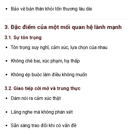
Bảo vệ bản thân khỏi tổn thương lâu dài
3. Đặc điểm của một mối quan hệ lành mạnh
3.1. Sự tôn trọng
Tôn trọng suy nghĩ, cảm xúc, lựa chọn của nhau
Không chê bai, xúc phạm, hạ thấp
Không ép buộc làm điều không muốn
3.2. Giao tiếp cởi mở và trung thực
Dám nói ra cảm xúc thật
Lắng nghe mà không phán xét
Sẵn sàng trao đổi khi có vấn đề