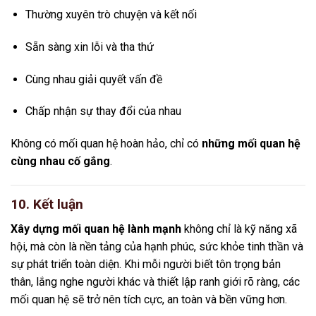
Thường xuyên trò chuyện và kết nối
Sẵn sàng xin lỗi và tha thứ
Cùng nhau giải quyết vấn đề
Chấp nhận sự thay đổi của nhau
Không có mối quan hệ hoàn hảo, chỉ có
những mối quan hệ
cùng nhau cố gắng
.
10. Kết luận
Xây dựng mối quan hệ lành mạnh
không chỉ là kỹ năng xã
hội, mà còn là nền tảng của hạnh phúc, sức khỏe tinh thần và
sự phát triển toàn diện. Khi mỗi người biết tôn trọng bản
thân, lắng nghe người khác và thiết lập ranh giới rõ ràng, các
mối quan hệ sẽ trở nên tích cực, an toàn và bền vững hơn.