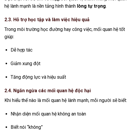
hệ lành mạnh là nền tảng hình thành
lòng tự trọng
.
2.3. Hỗ trợ học tập và làm việc hiệu quả
Trong môi trường học đường hay công việc, mối quan hệ tốt
giúp:
Dễ hợp tác
Giảm xung đột
Tăng động lực và hiệu suất
2.4. Ngăn ngừa các mối quan hệ độc hại
Khi hiểu thế nào là mối quan hệ lành mạnh, mỗi người sẽ biết:
Nhận diện mối quan hệ không an toàn
Biết nói “không”