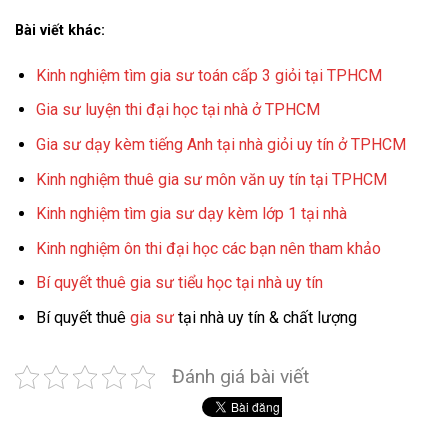
Bài viết khác:
Kinh nghiệm tìm gia sư toán cấp 3 giỏi tại TPHCM
Gia sư luyện thi đại học tại nhà ở TPHCM
Gia sư dạy kèm tiếng Anh tại nhà giỏi uy tín ở TPHCM
Kinh nghiệm thuê gia sư môn văn uy tín tại TPHCM
Kinh nghiệm tìm gia sư dạy kèm lớp 1 tại nhà
Kinh nghiệm ôn thi đại học các bạn nên tham khảo
Bí quyết thuê gia sư tiểu học tại nhà uy tín
Bí quyết thuê
gia sư
tại nhà uy tín & chất lượng
Đánh giá bài viết