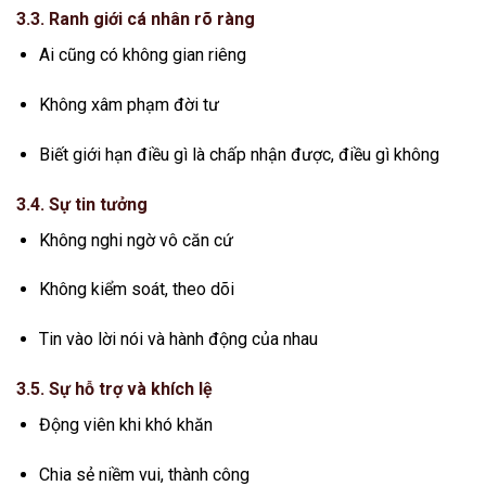
3.3. Ranh giới cá nhân rõ ràng
Ai cũng có không gian riêng
Không xâm phạm đời tư
Biết giới hạn điều gì là chấp nhận được, điều gì không
3.4. Sự tin tưởng
Không nghi ngờ vô căn cứ
Không kiểm soát, theo dõi
Tin vào lời nói và hành động của nhau
3.5. Sự hỗ trợ và khích lệ
Động viên khi khó khăn
Chia sẻ niềm vui, thành công