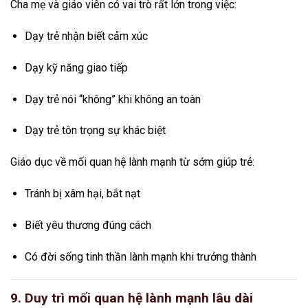
Cha mẹ và giáo viên có vai trò rất lớn trong việc:
Dạy trẻ nhận biết cảm xúc
Dạy kỹ năng giao tiếp
Dạy trẻ nói “không” khi không an toàn
Dạy trẻ tôn trọng sự khác biệt
Giáo dục về mối quan hệ lành mạnh từ sớm giúp trẻ:
Tránh bị xâm hại, bắt nạt
Biết yêu thương đúng cách
Có đời sống tinh thần lành mạnh khi trưởng thành
9. Duy trì mối quan hệ lành mạnh lâu dài