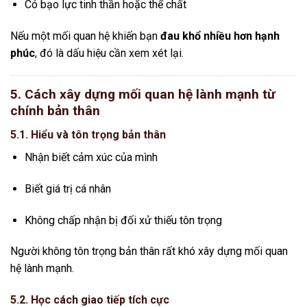
Có bạo lực tinh thần hoặc thể chất
Nếu một mối quan hệ khiến bạn
đau khổ nhiều hơn hạnh
phúc
, đó là dấu hiệu cần xem xét lại.
5. Cách xây dựng mối quan hệ lành mạnh từ
chính bản thân
5.1. Hiểu và tôn trọng bản thân
Nhận biết cảm xúc của mình
Biết giá trị cá nhân
Không chấp nhận bị đối xử thiếu tôn trọng
Người không tôn trọng bản thân rất khó xây dựng mối quan
hệ lành mạnh.
5.2. Học cách giao tiếp tích cực