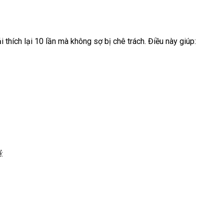
 thích lại 10 lần mà không sợ bị chê trách. Điều này giúp:
: