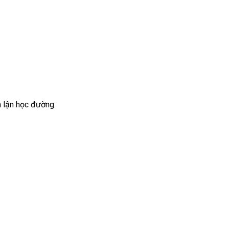
n lận học đường.