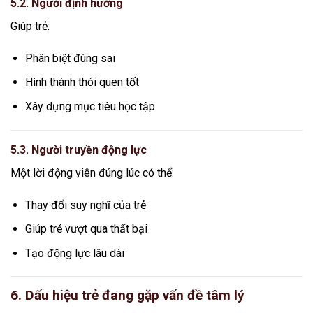
5.2. Người định hướng
Giúp trẻ:
Phân biệt đúng sai
Hình thành thói quen tốt
Xây dựng mục tiêu học tập
5.3. Người truyền động lực
Một lời động viên đúng lúc có thể:
Thay đổi suy nghĩ của trẻ
Giúp trẻ vượt qua thất bại
Tạo động lực lâu dài
6. Dấu hiệu trẻ đang gặp vấn đề tâm lý