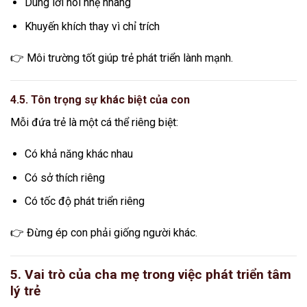
Dùng lời nói nhẹ nhàng
Khuyến khích thay vì chỉ trích
👉 Môi trường tốt giúp trẻ phát triển lành mạnh.
4.5. Tôn trọng sự khác biệt của con
Mỗi đứa trẻ là một cá thể riêng biệt:
Có khả năng khác nhau
Có sở thích riêng
Có tốc độ phát triển riêng
👉 Đừng ép con phải giống người khác.
5. Vai trò của cha mẹ trong việc phát triển tâm
lý trẻ