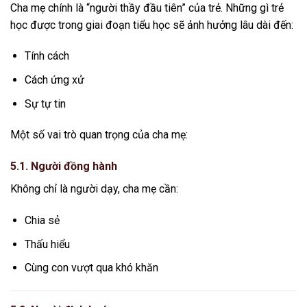
Cha mẹ chính là “người thầy đầu tiên” của trẻ. Những gì trẻ
học được trong giai đoạn tiểu học sẽ ảnh hưởng lâu dài đến:
Tính cách
Cách ứng xử
Sự tự tin
Một số vai trò quan trọng của cha mẹ:
5.1. Người đồng hành
Không chỉ là người dạy, cha mẹ cần:
Chia sẻ
Thấu hiểu
Cùng con vượt qua khó khăn