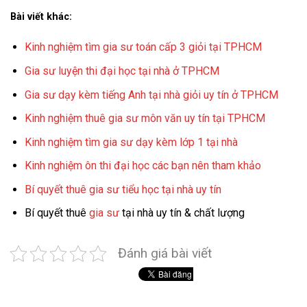
Bài viết khác:
Kinh nghiệm tìm gia sư toán cấp 3 giỏi tại TPHCM
Gia sư luyện thi đại học tại nhà ở TPHCM
Gia sư dạy kèm tiếng Anh tại nhà giỏi uy tín ở TPHCM
Kinh nghiệm thuê gia sư môn văn uy tín tại TPHCM
Kinh nghiệm tìm gia sư dạy kèm lớp 1 tại nhà
Kinh nghiệm ôn thi đại học các bạn nên tham khảo
Bí quyết thuê gia sư tiểu học tại nhà uy tín
Bí quyết thuê
gia sư
tại nhà uy tín & chất lượng
Đánh giá bài viết