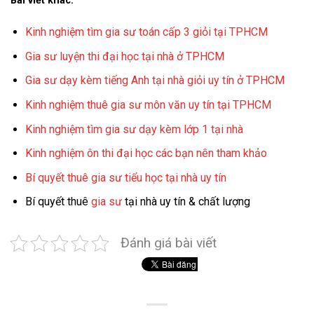
Bài viết khác:
Kinh nghiệm tìm gia sư toán cấp 3 giỏi tại TPHCM
Gia sư luyện thi đại học tại nhà ở TPHCM
Gia sư dạy kèm tiếng Anh tại nhà giỏi uy tín ở TPHCM
Kinh nghiệm thuê gia sư môn văn uy tín tại TPHCM
Kinh nghiệm tìm gia sư dạy kèm lớp 1 tại nhà
Kinh nghiệm ôn thi đại học các bạn nên tham khảo
Bí quyết thuê gia sư tiểu học tại nhà uy tín
Bí quyết thuê
gia sư
tại nhà uy tín & chất lượng
Đánh giá bài viết