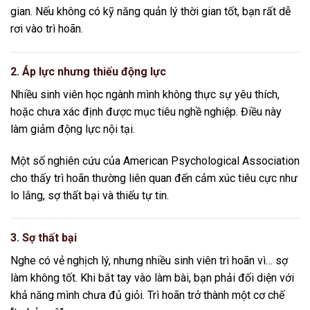
gian. Nếu không có kỹ năng quản lý thời gian tốt, bạn rất dễ
rơi vào trì hoãn.
2. Áp lực nhưng thiếu động lực
Nhiều sinh viên học ngành mình không thực sự yêu thích,
hoặc chưa xác định được mục tiêu nghề nghiệp. Điều này
làm giảm động lực nội tại.
Một số nghiên cứu của
American Psychological Association
cho thấy trì hoãn thường liên quan đến cảm xúc tiêu cực như
lo lắng, sợ thất bại và thiếu tự tin.
3. Sợ thất bại
Nghe có vẻ nghịch lý, nhưng nhiều sinh viên trì hoãn vì… sợ
làm không tốt. Khi bắt tay vào làm bài, bạn phải đối diện với
khả năng mình chưa đủ giỏi. Trì hoãn trở thành một cơ chế