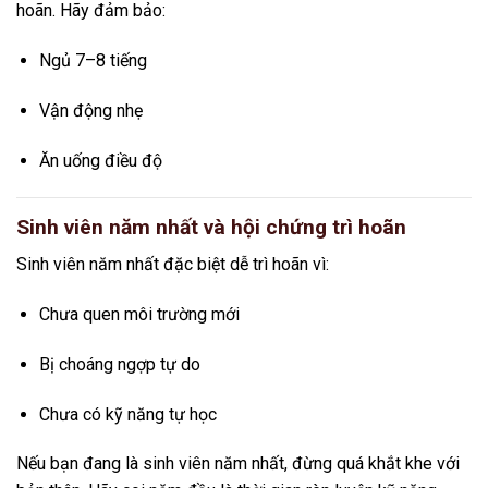
hoãn. Hãy đảm bảo:
Ngủ 7–8 tiếng
Vận động nhẹ
Ăn uống điều độ
Sinh viên năm nhất và hội chứng trì hoãn
Sinh viên năm nhất đặc biệt dễ trì hoãn vì:
Chưa quen môi trường mới
Bị choáng ngợp tự do
Chưa có kỹ năng tự học
Nếu bạn đang là sinh viên năm nhất, đừng quá khắt khe với