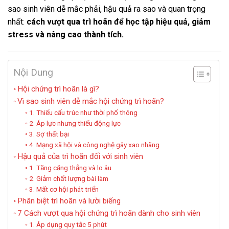
sao sinh viên dễ mắc phải, hậu quả ra sao và quan trọng
nhất:
cách vượt qua trì hoãn để học tập hiệu quả, giảm
stress và nâng cao thành tích.
Nội Dung
Hội chứng trì hoãn là gì?
Vì sao sinh viên dễ mắc hội chứng trì hoãn?
1. Thiếu cấu trúc như thời phổ thông
2. Áp lực nhưng thiếu động lực
3. Sợ thất bại
4. Mạng xã hội và công nghệ gây xao nhãng
Hậu quả của trì hoãn đối với sinh viên
1. Tăng căng thẳng và lo âu
2. Giảm chất lượng bài làm
3. Mất cơ hội phát triển
Phân biệt trì hoãn và lười biếng
7 Cách vượt qua hội chứng trì hoãn dành cho sinh viên
1. Áp dụng quy tắc 5 phút