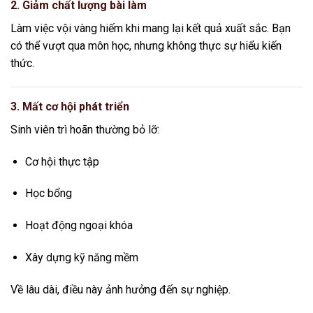
2. Giảm chất lượng bài làm
Làm việc vội vàng hiếm khi mang lại kết quả xuất sắc. Bạn
có thể vượt qua môn học, nhưng không thực sự hiểu kiến
thức.
3. Mất cơ hội phát triển
Sinh viên trì hoãn thường bỏ lỡ:
Cơ hội thực tập
Học bổng
Hoạt động ngoại khóa
Xây dựng kỹ năng mềm
Về lâu dài, điều này ảnh hưởng đến sự nghiệp.