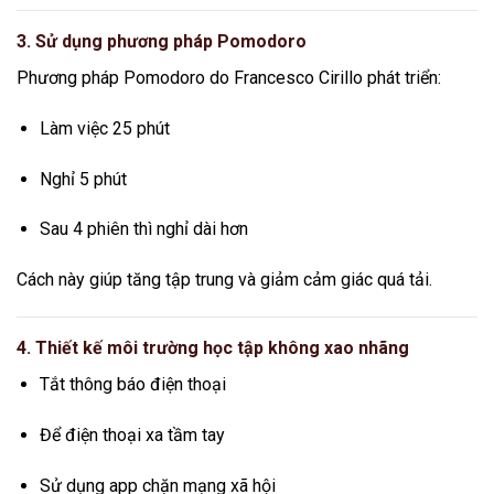
3. Sử dụng phương pháp Pomodoro
Phương pháp Pomodoro do
Francesco Cirillo
phát triển:
Làm việc 25 phút
Nghỉ 5 phút
Sau 4 phiên thì nghỉ dài hơn
Cách này giúp tăng tập trung và giảm cảm giác quá tải.
4. Thiết kế môi trường học tập không xao nhãng
Tắt thông báo điện thoại
Để điện thoại xa tầm tay
Sử dụng app chặn mạng xã hội