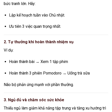
bức tranh lớn. Hãy:
Lập kế hoạch tuần vào Chủ nhật.
Ưu tiên 3 việc quan trọng nhất.
2. Tự thưởng khi hoàn thành nhiệm vụ
Ví dụ:
Hoàn thành bài → Xem 1 tập phim
Hoàn thành 3 phiên Pomodoro → Uống trà sữa
Não bộ phản ứng mạnh với phần thưởng.
3. Ngủ đủ và chăm sóc sức khỏe
Thiếu ngủ làm giảm khả năng tập trung và tăng xu hướng trì