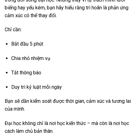
biếng hay yếu kém, bạn hãy hiểu rằng trì hoãn là phản ứng
cảm xúc có thể thay đổi.
Chỉ cần:
Bắt đầu 5 phút
Chia nhỏ nhiệm vụ
Tắt thông báo
Duy trì kỷ luật mỗi ngày
Bạn sẽ dần kiểm soát được thời gian, cảm xúc và tương lai
của mình.
Đại học không chỉ là nơi học kiến thức – mà còn là nơi học
cách làm chủ bản thân.