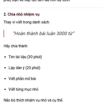
2. Chia nhỏ nhiệm vụ
Thay vì viết trong danh sách:
“Hoàn thành bài luận 3000 từ”
Hãy chia thành:
Tìm tài liệu (30 phút)
Lập dàn ý (20 phút)
Viết phần mở bài
Viết từng mục nhỏ
Não bộ thích nhiệm vụ nhỏ và cụ thể.