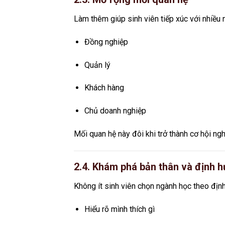
Làm thêm giúp sinh viên tiếp xúc với nhiều n
Đồng nghiệp
Quản lý
Khách hàng
Chủ doanh nghiệp
Mối quan hệ này đôi khi trở thành cơ hội ngh
2.4. Khám phá bản thân và định 
Không ít sinh viên chọn ngành học theo địn
Hiểu rõ mình thích gì