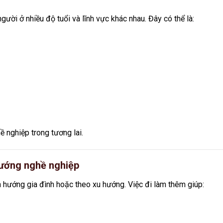
gười ở nhiều độ tuổi và lĩnh vực khác nhau. Đây có thể là:
ề nghiệp trong tương lai.
hướng nghề nghiệp
h hướng gia đình hoặc theo xu hướng. Việc đi làm thêm giúp: