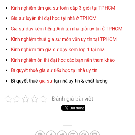
Kinh nghiệm tìm gia sư toán cấp 3 giỏi tại TPHCM
Gia sư luyện thi đại học tại nhà ở TPHCM
Gia sư dạy kèm tiếng Anh tại nhà giỏi uy tín ở TPHCM
Kinh nghiệm thuê gia sư môn văn uy tín tại TPHCM
Kinh nghiệm tìm gia sư dạy kèm lớp 1 tại nhà
Kinh nghiệm ôn thi đại học các bạn nên tham khảo
Bí quyết thuê gia sư tiểu học tại nhà uy tín
Bí quyết thuê
gia sư
tại nhà uy tín & chất lượng
Đánh giá bài viết