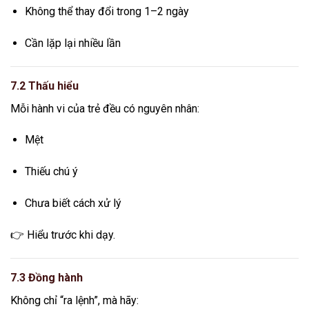
Không thể thay đổi trong 1–2 ngày
Cần lặp lại nhiều lần
7.2 Thấu hiểu
Mỗi hành vi của trẻ đều có nguyên nhân:
Mệt
Thiếu chú ý
Chưa biết cách xử lý
👉 Hiểu trước khi dạy.
7.3 Đồng hành
Không chỉ “ra lệnh”, mà hãy: