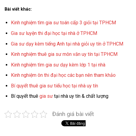
Bài viết khác:
Kinh nghiệm tìm gia sư toán cấp 3 giỏi tại TPHCM
Gia sư luyện thi đại học tại nhà ở TPHCM
Gia sư dạy kèm tiếng Anh tại nhà giỏi uy tín ở TPHCM
Kinh nghiệm thuê gia sư môn văn uy tín tại TPHCM
Kinh nghiệm tìm gia sư dạy kèm lớp 1 tại nhà
Kinh nghiệm ôn thi đại học các bạn nên tham khảo
Bí quyết thuê gia sư tiểu học tại nhà uy tín
Bí quyết thuê
gia sư
tại nhà uy tín & chất lượng
Đánh giá bài viết