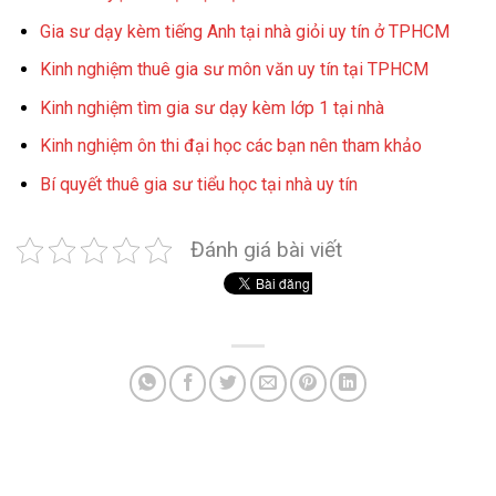
Gia sư dạy kèm tiếng Anh tại nhà giỏi uy tín ở TPHCM
Kinh nghiệm thuê gia sư môn văn uy tín tại TPHCM
Kinh nghiệm tìm gia sư dạy kèm lớp 1 tại nhà
Kinh nghiệm ôn thi đại học các bạn nên tham khảo
Bí quyết thuê gia sư tiểu học tại nhà uy tín
Đánh giá bài viết