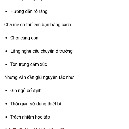
Hướng dẫn rõ ràng
Cha mẹ có thể làm bạn bằng cách:
Chơi cùng con
Lắng nghe câu chuyện ở trường
Tôn trọng cảm xúc
Nhưng vẫn cần giữ nguyên tắc như:
Giờ ngủ cố định
Thời gian sử dụng thiết bị
Trách nhiệm học tập