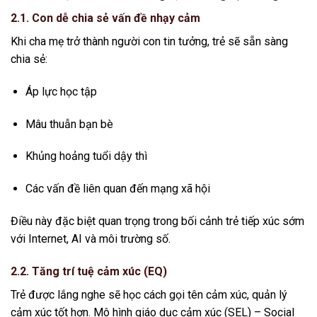
2.1. Con dễ chia sẻ vấn đề nhạy cảm
Khi cha mẹ trở thành người con tin tưởng, trẻ sẽ sẵn sàng
chia sẻ:
Áp lực học tập
Mâu thuẫn bạn bè
Khủng hoảng tuổi dậy thì
Các vấn đề liên quan đến mạng xã hội
Điều này đặc biệt quan trọng trong bối cảnh trẻ tiếp xúc sớm
với Internet, AI và môi trường số.
2.2. Tăng trí tuệ cảm xúc (EQ)
Trẻ được lắng nghe sẽ học cách gọi tên cảm xúc, quản lý
cảm xúc tốt hơn. Mô hình giáo dục cảm xúc (SEL) – Social