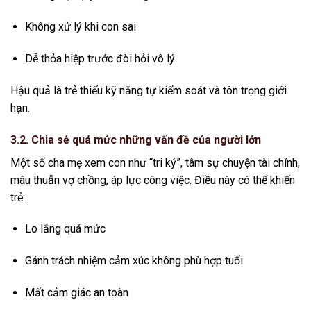
Không xử lý khi con sai
Dễ thỏa hiệp trước đòi hỏi vô lý
Hậu quả là trẻ thiếu kỹ năng tự kiểm soát và tôn trọng giới
hạn.
3.2. Chia sẻ quá mức những vấn đề của người lớn
Một số cha mẹ xem con như “tri kỷ”, tâm sự chuyện tài chính,
mâu thuẫn vợ chồng, áp lực công việc. Điều này có thể khiến
trẻ:
Lo lắng quá mức
Gánh trách nhiệm cảm xúc không phù hợp tuổi
Mất cảm giác an toàn