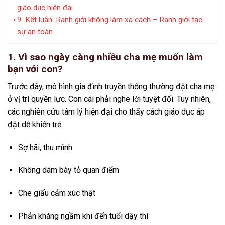
giáo dục hiện đại
9. Kết luận: Ranh giới không làm xa cách – Ranh giới tạo
sự an toàn
1. Vì sao ngày càng nhiều cha mẹ muốn làm
bạn với con?
Trước đây, mô hình gia đình truyền thống thường đặt cha mẹ
ở vị trí quyền lực. Con cái phải nghe lời tuyệt đối. Tuy nhiên,
các nghiên cứu tâm lý hiện đại cho thấy cách giáo dục áp
đặt dễ khiến trẻ:
Sợ hãi, thu mình
Không dám bày tỏ quan điểm
Che giấu cảm xúc thật
Phản kháng ngầm khi đến tuổi dậy thì