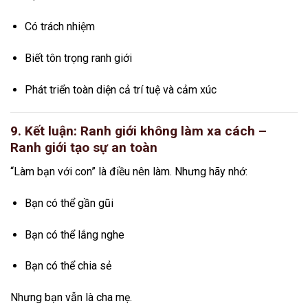
Có trách nhiệm
Biết tôn trọng ranh giới
Phát triển toàn diện cả trí tuệ và cảm xúc
9. Kết luận: Ranh giới không làm xa cách –
Ranh giới tạo sự an toàn
“Làm bạn với con” là điều nên làm. Nhưng hãy nhớ:
Bạn có thể gần gũi
Bạn có thể lắng nghe
Bạn có thể chia sẻ
Nhưng bạn vẫn là cha mẹ.