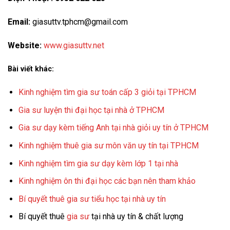
Email:
giasuttv.tphcm@gmail.com
Website:
www.giasuttv.net
Bài viết khác:
Kinh nghiệm tìm gia sư toán cấp 3 giỏi tại TPHCM
Gia sư luyện thi đại học tại nhà ở TPHCM
Gia sư dạy kèm tiếng Anh tại nhà giỏi uy tín ở TPHCM
Kinh nghiệm thuê gia sư môn văn uy tín tại TPHCM
Kinh nghiệm tìm gia sư dạy kèm lớp 1 tại nhà
Kinh nghiệm ôn thi đại học các bạn nên tham khảo
Bí quyết thuê gia sư tiểu học tại nhà uy tín
Bí quyết thuê
gia sư
tại nhà uy tín & chất lượng