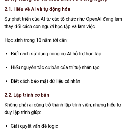
2.1. Hiểu về AI và tự động hóa
Sự phát triển của AI từ các tổ chức như
OpenAI
đang làm
thay đổi cách con người học tập và làm việc.
Học sinh trong 10 năm tới cần:
Biết cách sử dụng công cụ AI hỗ trợ học tập
Hiểu nguyên tắc cơ bản của trí tuệ nhân tạo
Biết cách bảo mật dữ liệu cá nhân
2.2. Lập trình cơ bản
Không phải ai cũng trở thành lập trình viên, nhưng hiểu tư
duy lập trình giúp:
Giải quyết vấn đề logic