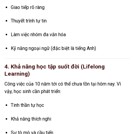
Giao tiếp rõ ràng
Thuyết trình tự tin
Làm việc nhóm đa văn hóa
Kỹ năng ngoại ngữ (đặc biệt là tiếng Anh)
4. Khả năng học tập suốt đời (Lifelong
Learning)
Công việc của 10 năm tới có thể chưa tồn tại hôm nay. Vì
vậy, học sinh cần phát triển:
Tinh thần tự học
Khả năng thích nghi
Sự tò mò và cầu tiến