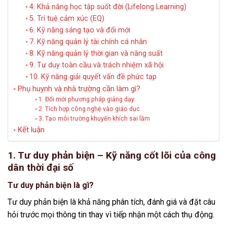
4. Khả năng học tập suốt đời (Lifelong Learning)
5. Trí tuệ cảm xúc (EQ)
6. Kỹ năng sáng tạo và đổi mới
7. Kỹ năng quản lý tài chính cá nhân
8. Kỹ năng quản lý thời gian và năng suất
9. Tư duy toàn cầu và trách nhiệm xã hội
10. Kỹ năng giải quyết vấn đề phức tạp
Phụ huynh và nhà trường cần làm gì?
1. Đổi mới phương pháp giảng dạy
2. Tích hợp công nghệ vào giáo dục
3. Tạo môi trường khuyến khích sai lầm
Kết luận
1. Tư duy phản biện – Kỹ năng cốt lõi của công
dân thời đại số
Tư duy phản biện là gì?
Tư duy phản biện là khả năng phân tích, đánh giá và đặt câu
hỏi trước mọi thông tin thay vì tiếp nhận một cách thụ động.