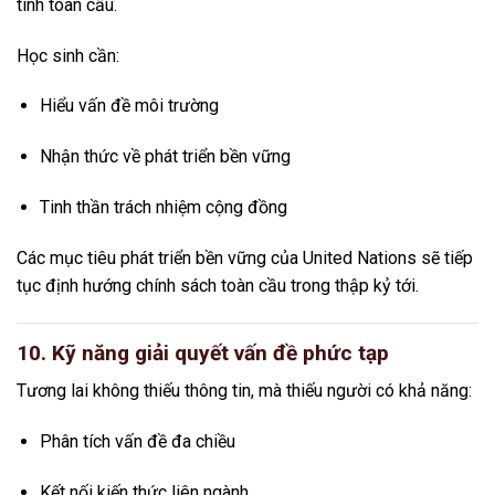
tính toàn cầu.
Học sinh cần:
Hiểu vấn đề môi trường
Nhận thức về phát triển bền vững
Tinh thần trách nhiệm cộng đồng
Các mục tiêu phát triển bền vững của
United Nations
sẽ tiếp
tục định hướng chính sách toàn cầu trong thập kỷ tới.
10. Kỹ năng giải quyết vấn đề phức tạp
Tương lai không thiếu thông tin, mà thiếu người có khả năng:
Phân tích vấn đề đa chiều
Kết nối kiến thức liên ngành