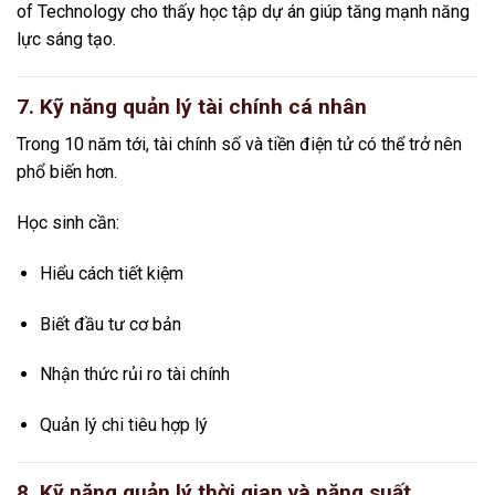
of Technology
cho thấy học tập dự án giúp tăng mạnh năng
lực sáng tạo.
7. Kỹ năng quản lý tài chính cá nhân
Trong 10 năm tới, tài chính số và tiền điện tử có thể trở nên
phổ biến hơn.
Học sinh cần:
Hiểu cách tiết kiệm
Biết đầu tư cơ bản
Nhận thức rủi ro tài chính
Quản lý chi tiêu hợp lý
8. Kỹ năng quản lý thời gian và năng suất