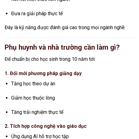
Đưa ra giải pháp thực tế
Đây là kỹ năng được đánh giá cao trong mọi ngành nghề.
Phụ huynh và nhà trường cần làm gì?
Để chuẩn bị cho học sinh trong 10 năm tới:
1. Đổi mới phương pháp giảng dạy
Tăng học theo dự án
Giảm học thuộc lòng
Tăng trải nghiệm thực tế
2. Tích hợp công nghệ vào giáo dục
Ứng dụng AI hỗ trợ học tập