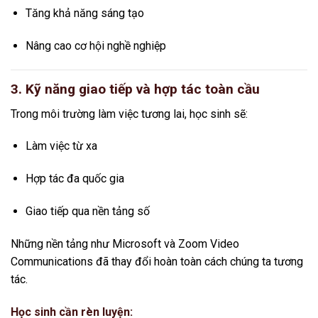
Tăng khả năng sáng tạo
Nâng cao cơ hội nghề nghiệp
3. Kỹ năng giao tiếp và hợp tác toàn cầu
Trong môi trường làm việc tương lai, học sinh sẽ:
Làm việc từ xa
Hợp tác đa quốc gia
Giao tiếp qua nền tảng số
Những nền tảng như
Microsoft
và
Zoom Video
Communications
đã thay đổi hoàn toàn cách chúng ta tương
tác.
Học sinh cần rèn luyện: