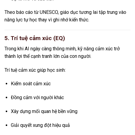
Theo báo cáo từ
UNESCO
, giáo dục tương lai tập trung vào
năng lực tự học thay vì ghi nhớ kiến thức.
5. Trí tuệ cảm xúc (EQ)
Trong khi AI ngày càng thông minh, kỹ năng cảm xúc trở
thành lợi thế cạnh tranh lớn của con người.
Trí tuệ cảm xúc giúp học sinh:
Kiểm soát cảm xúc
Đồng cảm với người khác
Xây dựng mối quan hệ bền vững
Giải quyết xung đột hiệu quả