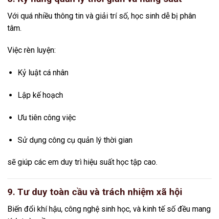
Với quá nhiều thông tin và giải trí số, học sinh dễ bị phân
tâm.
Việc rèn luyện:
Kỷ luật cá nhân
Lập kế hoạch
Ưu tiên công việc
Sử dụng công cụ quản lý thời gian
sẽ giúp các em duy trì hiệu suất học tập cao.
9. Tư duy toàn cầu và trách nhiệm xã hội
Biến đổi khí hậu, công nghệ sinh học, và kinh tế số đều mang