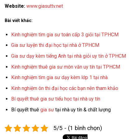
Website:
www.giasuttv.net
Bài viết khác:
Kinh nghiệm tìm gia sư toán cấp 3 giỏi tại TPHCM
Gia sư luyện thi đại học tại nhà ở TPHCM
Gia sư dạy kèm tiếng Anh tại nhà giỏi uy tín ở TPHCM
Kinh nghiệm thuê gia sư môn văn uy tín tại TPHCM
Kinh nghiệm tìm gia sư dạy kèm lớp 1 tại nhà
Kinh nghiệm ôn thi đại học các bạn nên tham khảo
Bí quyết thuê gia sư tiểu học tại nhà uy tín
Bí quyết thuê
gia sư
tại nhà uy tín & chất lượng
5/5 - (1 bình chọn)