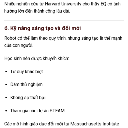
Nhiều nghiên cứu từ
Harvard University
cho thấy EQ có ảnh
hưởng lớn đến thành công lâu dài.
6. Kỹ năng sáng tạo và đổi mới
Robot có thể làm theo quy trình, nhưng sáng tạo là thế mạnh
của con người.
Học sinh nên được khuyến khích:
Tư duy khác biệt
Dám thử nghiệm
Không sợ thất bại
Tham gia các dự án STEAM
Các mô hình giáo dục đổi mới tại
Massachusetts Institute