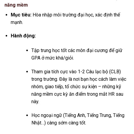
năng mềm
Mục tiêu:
Hòa nhập môi trường đại học, xác định thế
mạnh.
Hành động:
Tập trung học tốt các môn đại cương để giữ
GPA ở mức khá/giỏi.
Tham gia tích cực vào 1-2 Câu lạc bộ (CLB)
trong trường. Đây là nơi bạn học cách làm việc
nhóm, giao tiếp, tổ chức sự kiện – những kỹ
năng mềm cực kỳ ăn điểm trong mắt HR sau
này.
Học ngoại ngữ (Tiếng Anh, Tiếng Trung, Tiếng
Nhật…) càng sớm càng tốt.