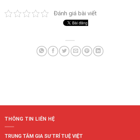
Đánh giá bài viết
THÔNG TIN LIÊN HỆ
TRUNG TÂM GIA SƯ TRÍ TUỆ VIỆT