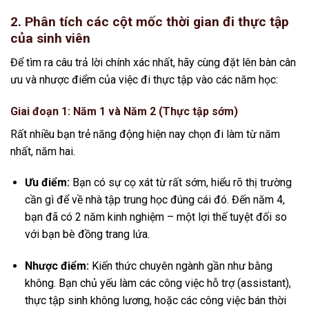
2. Phân tích các cột mốc thời gian đi thực tập
của sinh viên
Để tìm ra câu trả lời chính xác nhất, hãy cùng đặt lên bàn cân
ưu và nhược điểm của việc đi thực tập vào các năm học:
Giai đoạn 1: Năm 1 và Năm 2 (Thực tập sớm)
Rất nhiều bạn trẻ năng động hiện nay chọn đi làm từ năm
nhất, năm hai.
Ưu điểm:
Bạn có sự cọ xát từ rất sớm, hiểu rõ thị trường
cần gì để về nhà tập trung học đúng cái đó. Đến năm 4,
bạn đã có 2 năm kinh nghiệm – một lợi thế tuyệt đối so
với bạn bè đồng trang lứa.
Nhược điểm:
Kiến thức chuyên ngành gần như bằng
không. Bạn chủ yếu làm các công việc hỗ trợ (assistant),
thực tập sinh không lương, hoặc các công việc bán thời