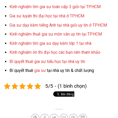
Kinh nghiệm tìm gia sư toán cấp 3 giỏi tại TPHCM
Gia sư luyện thi đại học tại nhà ở TPHCM
Gia sư dạy kèm tiếng Anh tại nhà giỏi uy tín ở TPHCM
Kinh nghiệm thuê gia sư môn văn uy tín tại TPHCM
Kinh nghiệm tìm gia sư dạy kèm lớp 1 tại nhà
Kinh nghiệm ôn thi đại học các bạn nên tham khảo
Bí quyết thuê gia sư tiểu học tại nhà uy tín
Bí quyết thuê
gia sư
tại nhà uy tín & chất lượng
5/5 - (1 bình chọn)