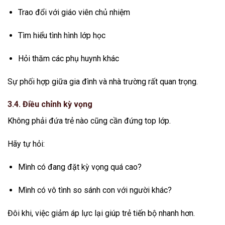
Trao đổi với giáo viên chủ nhiệm
Tìm hiểu tình hình lớp học
Hỏi thăm các phụ huynh khác
Sự phối hợp giữa gia đình và nhà trường rất quan trọng.
3.4. Điều chỉnh kỳ vọng
Không phải đứa trẻ nào cũng cần đứng top lớp.
Hãy tự hỏi:
Mình có đang đặt kỳ vọng quá cao?
Mình có vô tình so sánh con với người khác?
Đôi khi, việc giảm áp lực lại giúp trẻ tiến bộ nhanh hơn.