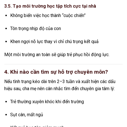
3.5. Tạo môi trường học tập tích cực tại nhà
Không biến việc học thành “cuộc chiến”
Tôn trọng nhịp độ của con
Khen ngợi nỗ lực thay vì chỉ chú trọng kết quả
Một môi trường an toàn sẽ giúp trẻ phục hồi động lực.
4. Khi nào cần tìm sự hỗ trợ chuyên môn?
Nếu tình trạng kéo dài trên 2–3 tuần và xuất hiện các dấu
hiệu sau, cha mẹ nên cân nhắc tìm đến chuyên gia tâm lý:
Trẻ thường xuyên khóc khi đến trường
Sụt cân, mất ngủ