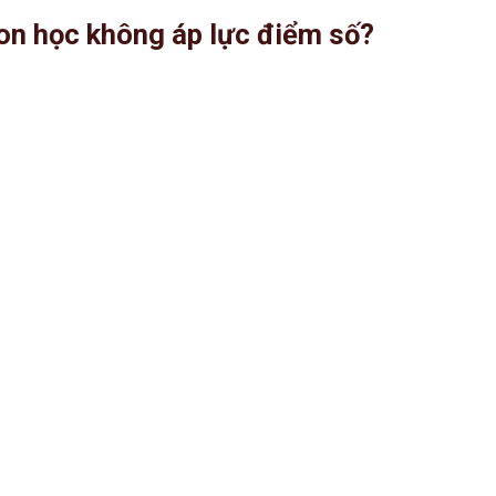
con học không áp lực điểm số?