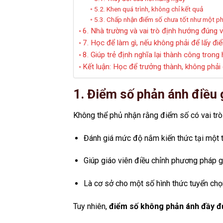
5.2. Khen quá trình, không chỉ kết quả
5.3. Chấp nhận điểm số chưa tốt như một p
6. Nhà trường và vai trò định hướng đúng 
7. Học để làm gì, nếu không phải để lấy đi
8. Giúp trẻ định nghĩa lại thành công trong
Kết luận: Học để trưởng thành, không phải
1. Điểm số phản ánh điều 
Không thể phủ nhận rằng điểm số có vai trò 
Đánh giá mức độ nắm kiến thức tại một 
Giúp giáo viên điều chỉnh phương pháp 
Là cơ sở cho một số hình thức tuyển chọ
Tuy nhiên,
điểm số không phản ánh đầy đủ