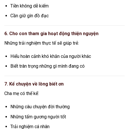
Tiền không dễ kiếm
Cần giữ gìn đồ đạc
6. Cho con tham gia hoạt động thiện nguyện
Những trải nghiệm thực tế sẽ giúp trẻ:
Hiểu hoàn cảnh khó khăn của người khác
Biết trân trọng những gì mình đang có
7. Kể chuyện về lòng biết ơn
Cha mẹ có thể kể:
Những câu chuyện đời thường
Những tấm gương người tốt
Trải nghiệm cá nhân