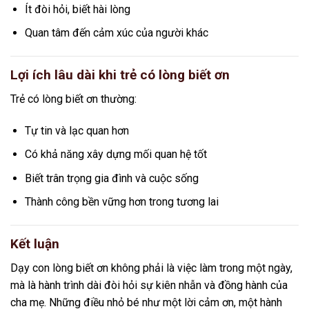
Ít đòi hỏi, biết hài lòng
Quan tâm đến cảm xúc của người khác
Lợi ích lâu dài khi trẻ có lòng biết ơn
Trẻ có lòng biết ơn thường:
Tự tin và lạc quan hơn
Có khả năng xây dựng mối quan hệ tốt
Biết trân trọng gia đình và cuộc sống
Thành công bền vững hơn trong tương lai
Kết luận
Dạy con lòng biết ơn không phải là việc làm trong một ngày,
mà là hành trình dài đòi hỏi sự kiên nhẫn và đồng hành của
cha mẹ. Những điều nhỏ bé như một lời cảm ơn, một hành