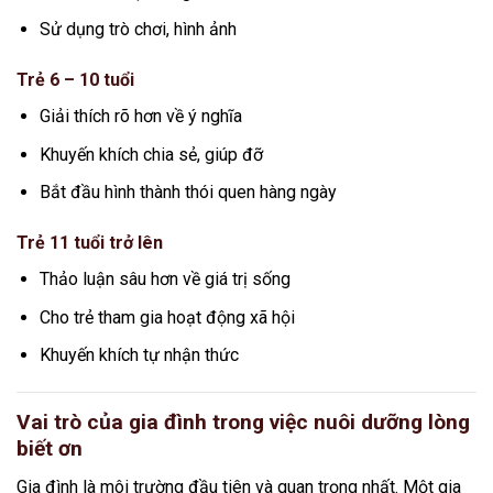
Sử dụng trò chơi, hình ảnh
Trẻ 6 – 10 tuổi
Giải thích rõ hơn về ý nghĩa
Khuyến khích chia sẻ, giúp đỡ
Bắt đầu hình thành thói quen hàng ngày
Trẻ 11 tuổi trở lên
Thảo luận sâu hơn về giá trị sống
Cho trẻ tham gia hoạt động xã hội
Khuyến khích tự nhận thức
Vai trò của gia đình trong việc nuôi dưỡng lòng
biết ơn
Gia đình là môi trường đầu tiên và quan trọng nhất. Một gia