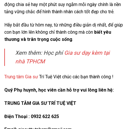
động chia sẻ hay một phút suy ngẫm mỗi ngày chính là nền
tảng vững chắc để hình thành nhân cách tốt đẹp cho trẻ.
Hãy bắt đầu từ hôm nay, từ những điều giản dị nhất, để giúp
con bạn lớn lên không chỉ thành công mà còn
biết yêu
thương và trân trọng cuộc sống
.
Xem thêm: Học phí
Gia sư dạy kèm tại
nhà TPHCM
Trung tâm Gia sư
Trí Tuệ Việt chúc các bạn thành công !
Quý Phụ huynh, học viên cần hỗ trợ vui lòng liên hệ:
TRUNG TÂM GIA SƯ TRÍ TUỆ VIỆT
Điện Thoại : 0932 622 625