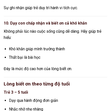
Sự ghi nhận giúp trẻ duy trì hành vi tích cực.
10. Dạy con chấp nhận và biết ơn cả khó khăn
Không phải lúc nào cuộc sống cũng dễ dàng. Hãy giúp trẻ
hiểu:
Khó khăn giúp mình trưởng thành
Thất bại là bài học
Đây là mức độ cao hơn của lòng biết ơn.
Lòng biết ơn theo từng độ tuổi
Trẻ 3 – 5 tuổi
Dạy qua hành động đơn giản
Nhắc nhở nhẹ nhàng