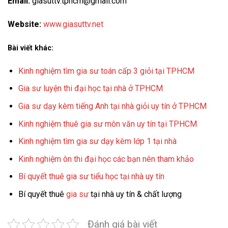
Email:
giasuttv.tphcm@gmail.com
Website:
www.giasuttv.net
Bài viết khác:
Kinh nghiệm tìm gia sư toán cấp 3 giỏi tại TPHCM
Gia sư luyện thi đại học tại nhà ở TPHCM
Gia sư dạy kèm tiếng Anh tại nhà giỏi uy tín ở TPHCM
Kinh nghiệm thuê gia sư môn văn uy tín tại TPHCM
Kinh nghiệm tìm gia sư dạy kèm lớp 1 tại nhà
Kinh nghiệm ôn thi đại học các bạn nên tham khảo
Bí quyết thuê gia sư tiểu học tại nhà uy tín
Bí quyết thuê
gia sư
tại nhà uy tín & chất lượng
Đánh giá bài viết