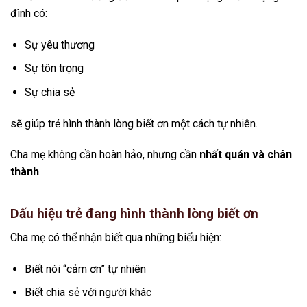
đình có:
Sự yêu thương
Sự tôn trọng
Sự chia sẻ
sẽ giúp trẻ hình thành lòng biết ơn một cách tự nhiên.
Cha mẹ không cần hoàn hảo, nhưng cần
nhất quán và chân
thành
.
Dấu hiệu trẻ đang hình thành lòng biết ơn
Cha mẹ có thể nhận biết qua những biểu hiện:
Biết nói “cảm ơn” tự nhiên
Biết chia sẻ với người khác