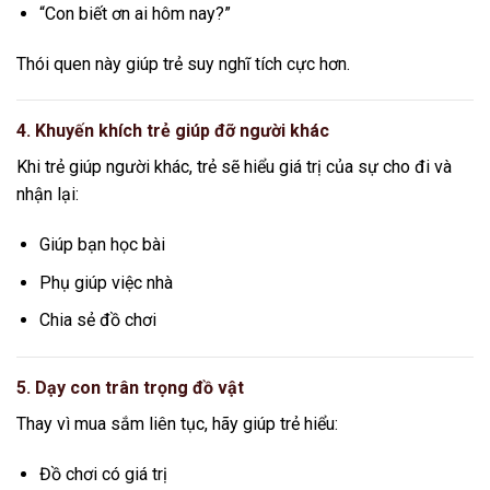
“Con biết ơn ai hôm nay?”
Thói quen này giúp trẻ suy nghĩ tích cực hơn.
4. Khuyến khích trẻ giúp đỡ người khác
Khi trẻ giúp người khác, trẻ sẽ hiểu giá trị của sự cho đi và
nhận lại:
Giúp bạn học bài
Phụ giúp việc nhà
Chia sẻ đồ chơi
5. Dạy con trân trọng đồ vật
Thay vì mua sắm liên tục, hãy giúp trẻ hiểu:
Đồ chơi có giá trị