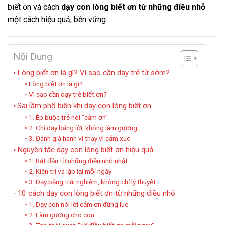
biết ơn và cách
dạy con lòng biết ơn từ những điều nhỏ
một cách hiệu quả, bền vững.
Nội Dung
Lòng biết ơn là gì? Vì sao cần dạy trẻ từ sớm?
Lòng biết ơn là gì?
Vì sao cần dạy trẻ biết ơn?
Sai lầm phổ biến khi dạy con lòng biết ơn
1. Ép buộc trẻ nói “cảm ơn”
2. Chỉ dạy bằng lời, không làm gương
3. Đánh giá hành vi thay vì cảm xúc
Nguyên tắc dạy con lòng biết ơn hiệu quả
1. Bắt đầu từ những điều nhỏ nhất
2. Kiên trì và lặp lại mỗi ngày
3. Dạy bằng trải nghiệm, không chỉ lý thuyết
10 cách dạy con lòng biết ơn từ những điều nhỏ
1. Dạy con nói lời cảm ơn đúng lúc
2. Làm gương cho con