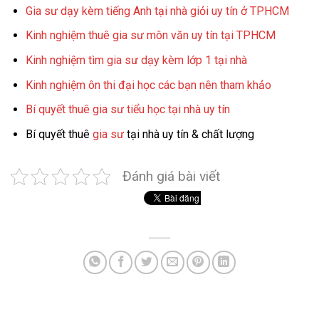
Gia sư dạy kèm tiếng Anh tại nhà giỏi uy tín ở TPHCM
Kinh nghiệm thuê gia sư môn văn uy tín tại TPHCM
Kinh nghiệm tìm gia sư dạy kèm lớp 1 tại nhà
Kinh nghiệm ôn thi đại học các bạn nên tham khảo
Bí quyết thuê gia sư tiểu học tại nhà uy tín
Bí quyết thuê
gia sư
tại nhà uy tín & chất lượng
Đánh giá bài viết