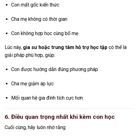
Con mất gốc kiến thức
Cha mẹ không có thời gian
Con không hợp học cùng bố mẹ
Lúc này,
gia sư hoặc trung tâm hỗ trợ học tập
có thể là
giải pháp phù hợp, giúp:
Con được hướng dẫn đúng phương pháp
Cha mẹ giảm áp lực
Mối quan hệ gia đình tích cực hơn
6. Điều quan trọng nhất khi kèm con học
Cuối cùng, hãy luôn nhớ rằng: