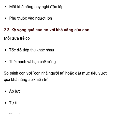
Mất khả năng suy nghĩ độc lập
Phụ thuộc vào người lớn
2.3. Kỳ vọng quá cao so với khả năng của con
Mỗi đứa trẻ có:
Tốc độ tiếp thu khác nhau
Thế mạnh và hạn chế riêng
So sánh con với “con nhà người ta” hoặc đặt mục tiêu vượt
quá khả năng sẽ khiến trẻ:
Áp lực
Tự ti