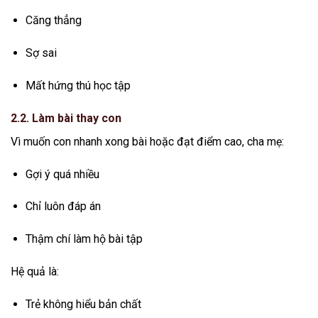
Căng thẳng
Sợ sai
Mất hứng thú học tập
2.2. Làm bài thay con
Vì muốn con nhanh xong bài hoặc đạt điểm cao, cha mẹ:
Gợi ý quá nhiều
Chỉ luôn đáp án
Thậm chí làm hộ bài tập
Hệ quả là:
Trẻ không hiểu bản chất