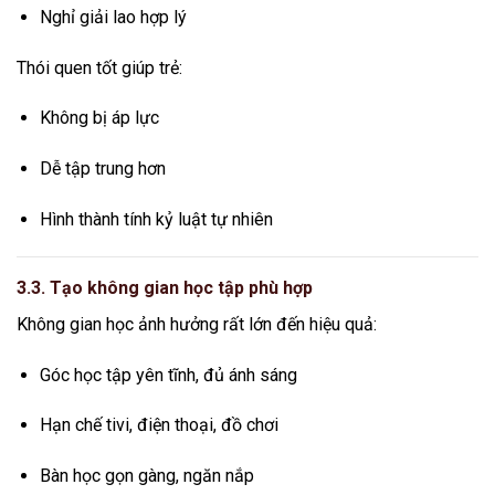
Nghỉ giải lao hợp lý
Thói quen tốt giúp trẻ:
Không bị áp lực
Dễ tập trung hơn
Hình thành tính kỷ luật tự nhiên
3.3. Tạo không gian học tập phù hợp
Không gian học ảnh hưởng rất lớn đến hiệu quả:
Góc học tập yên tĩnh, đủ ánh sáng
Hạn chế tivi, điện thoại, đồ chơi
Bàn học gọn gàng, ngăn nắp