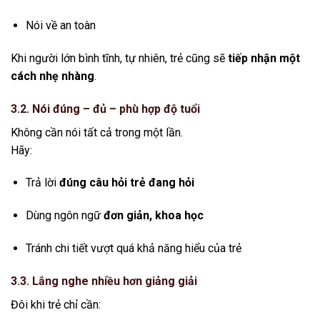
Nói về an toàn
Khi người lớn bình tĩnh, tự nhiên, trẻ cũng sẽ
tiếp nhận một
cách nhẹ nhàng
.
3.2. Nói đúng – đủ – phù hợp độ tuổi
Không cần nói tất cả trong một lần.
Hãy:
Trả lời
đúng câu hỏi trẻ đang hỏi
Dùng ngôn ngữ
đơn giản, khoa học
Tránh chi tiết vượt quá khả năng hiểu của trẻ
3.3. Lắng nghe nhiều hơn giảng giải
Đôi khi trẻ chỉ cần: