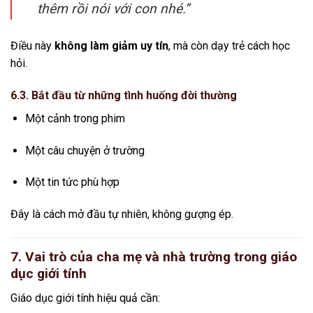
thêm rồi nói với con nhé.”
Điều này
không làm giảm uy tín
, mà còn dạy trẻ cách học
hỏi.
6.3. Bắt đầu từ những tình huống đời thường
Một cảnh trong phim
Một câu chuyện ở trường
Một tin tức phù hợp
Đây là cách mở đầu tự nhiên, không gượng ép.
7. Vai trò của cha mẹ và nhà trường trong giáo
dục giới tính
Giáo dục giới tính hiệu quả cần: