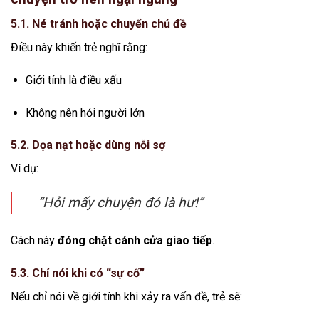
5.1. Né tránh hoặc chuyển chủ đề
Điều này khiến trẻ nghĩ rằng:
Giới tính là điều xấu
Không nên hỏi người lớn
5.2. Dọa nạt hoặc dùng nỗi sợ
Ví dụ:
“Hỏi mấy chuyện đó là hư!”
Cách này
đóng chặt cánh cửa giao tiếp
.
5.3. Chỉ nói khi có “sự cố”
Nếu chỉ nói về giới tính khi xảy ra vấn đề, trẻ sẽ: