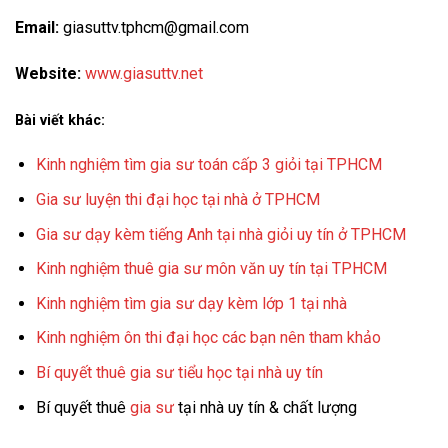
Email:
giasuttv.tphcm@gmail.com
Website:
www.giasuttv.net
Bài viết khác:
Kinh nghiệm tìm gia sư toán cấp 3 giỏi tại TPHCM
Gia sư luyện thi đại học tại nhà ở TPHCM
Gia sư dạy kèm tiếng Anh tại nhà giỏi uy tín ở TPHCM
Kinh nghiệm thuê gia sư môn văn uy tín tại TPHCM
Kinh nghiệm tìm gia sư dạy kèm lớp 1 tại nhà
Kinh nghiệm ôn thi đại học các bạn nên tham khảo
Bí quyết thuê gia sư tiểu học tại nhà uy tín
Bí quyết thuê
gia sư
tại nhà uy tín & chất lượng