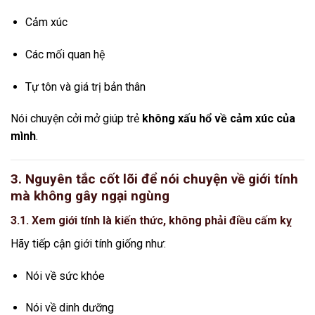
Cảm xúc
Các mối quan hệ
Tự tôn và giá trị bản thân
Nói chuyện cởi mở giúp trẻ
không xấu hổ về cảm xúc của
mình
.
3. Nguyên tắc cốt lõi để nói chuyện về giới tính
mà không gây ngại ngùng
3.1. Xem giới tính là kiến thức, không phải điều cấm kỵ
Hãy tiếp cận giới tính giống như:
Nói về sức khỏe
Nói về dinh dưỡng