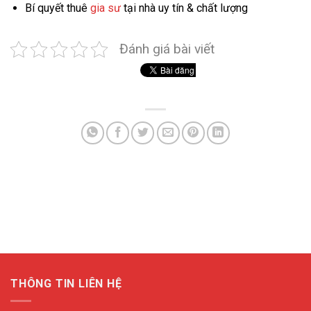
Bí quyết thuê
gia sư
tại nhà uy tín & chất lượng
Đánh giá bài viết
THÔNG TIN LIÊN HỆ