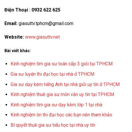
Điện Thoại : 0932 622 625
Email:
giasuttv.tphcm@gmail.com
Website:
www.giasuttv.net
Bài viết khác:
Kinh nghiệm tìm gia sư toán cấp 3 giỏi tại TPHCM
Gia sư luyện thi đại học tại nhà ở TPHCM
Gia sư dạy kèm tiếng Anh tại nhà giỏi uy tín ở TPHCM
Kinh nghiệm thuê gia sư môn văn uy tín tại TPHCM
Kinh nghiệm tìm gia sư dạy kèm lớp 1 tại nhà
Kinh nghiệm ôn thi đại học các bạn nên tham khảo
Bí quyết thuê gia sư tiểu học tại nhà uy tín