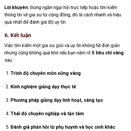
Lời khuyên:
Đừng ngần ngại hỏi trực tiếp hoặc tìm kiếm
thông tin về gia sư từ cộng đồng, đó là cách nhanh và hiệu
quả nhất để đánh giá độ uy tín.
6. Kết luận
Việc tìm kiếm một gia sư giỏi và uy tín không hề đơn giản
nhưng cũng không quá khó nếu bạn nắm rõ
5 tiêu chí vàng
sau:
Trình độ chuyên môn vững vàng
Kinh nghiệm giảng dạy thực tế
Phương pháp giảng dạy linh hoạt, sáng tạo
Thái độ chuyên nghiệp và tận tâm
Đánh giá phản hồi từ phụ huynh và học sinh khác