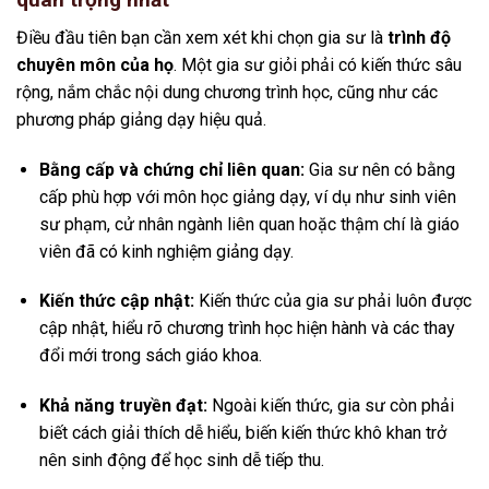
Điều đầu tiên bạn cần xem xét khi chọn gia sư là
trình độ
chuyên môn của họ
. Một gia sư giỏi phải có kiến thức sâu
rộng, nắm chắc nội dung chương trình học, cũng như các
phương pháp giảng dạy hiệu quả.
Bằng cấp và chứng chỉ liên quan:
Gia sư nên có bằng
cấp phù hợp với môn học giảng dạy, ví dụ như sinh viên
sư phạm, cử nhân ngành liên quan hoặc thậm chí là giáo
viên đã có kinh nghiệm giảng dạy.
Kiến thức cập nhật:
Kiến thức của gia sư phải luôn được
cập nhật, hiểu rõ chương trình học hiện hành và các thay
đổi mới trong sách giáo khoa.
Khả năng truyền đạt:
Ngoài kiến thức, gia sư còn phải
biết cách giải thích dễ hiểu, biến kiến thức khô khan trở
nên sinh động để học sinh dễ tiếp thu.