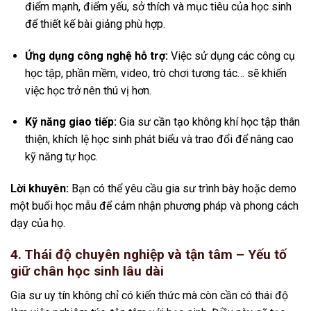
điểm mạnh, điểm yếu, sở thích và mục tiêu của học sinh
để thiết kế bài giảng phù hợp.
Ứng dụng công nghệ hỗ trợ:
Việc sử dụng các công cụ
học tập, phần mềm, video, trò chơi tương tác… sẽ khiến
việc học trở nên thú vị hơn.
Kỹ năng giao tiếp:
Gia sư cần tạo không khí học tập thân
thiện, khích lệ học sinh phát biểu và trao đổi để nâng cao
kỹ năng tự học.
Lời khuyên:
Bạn có thể yêu cầu gia sư trình bày hoặc demo
một buổi học mẫu để cảm nhận phương pháp và phong cách
dạy của họ.
4. Thái độ chuyên nghiệp và tận tâm – Yếu tố
giữ chân học sinh lâu dài
Gia sư uy tín không chỉ có kiến thức mà còn cần có thái độ