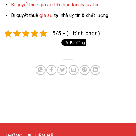
Bí quyết thuê gia sư tiểu học tại nhà uy tín
Bí quyết thuê
gia sư
tại nhà uy tín & chất lượng
5/5 - (1 bình chọn)
THÔNG TIN LIÊN HỆ