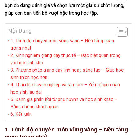
bạn dễ dàng đánh giá và chọn lựa một gia sư chất lượng,
giúp con bạn tiến bộ vượt bậc trong học tập.
Nội Dung
1. Trình độ chuyên môn vững vàng – Nền tảng quan
trọng nhất
2. Kinh nghiệm giảng dạy thực tế – Đặc biệt quan trọng
với học sinh khó
3. Phương pháp giảng dạy linh hoạt, sáng tạo – Giúp học
sinh thích học hơn
4. Thái độ chuyên nghiệp và tận tâm – Yếu tố giữ chân
học sinh lâu dài
5. Đánh giá phản hồi từ phụ huynh và học sinh khác –
Bằng chứng khách quan
6. Kết luận
1. Trình độ chuyên môn vững vàng – Nền tảng
quan trọng nhất