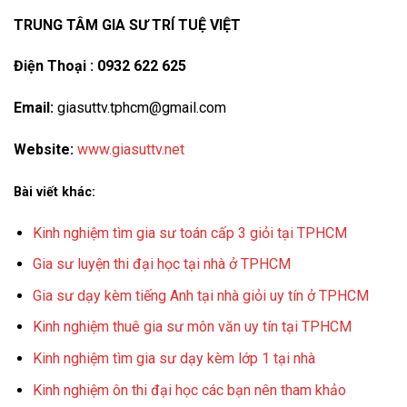
TRUNG TÂM GIA SƯ TRÍ TUỆ VIỆT
Điện Thoại : 0932 622 625
Email:
giasuttv.tphcm@gmail.com
Website:
www.giasuttv.net
Bài viết khác:
Kinh nghiệm tìm gia sư toán cấp 3 giỏi tại TPHCM
Gia sư luyện thi đại học tại nhà ở TPHCM
Gia sư dạy kèm tiếng Anh tại nhà giỏi uy tín ở TPHCM
Kinh nghiệm thuê gia sư môn văn uy tín tại TPHCM
Kinh nghiệm tìm gia sư dạy kèm lớp 1 tại nhà
Kinh nghiệm ôn thi đại học các bạn nên tham khảo