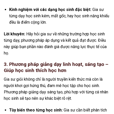
Kinh nghiệm với các dạng học sinh đặc biệt:
Gia sư
từng dạy học sinh kém, mất gốc, hay học sinh năng khiếu
đều là điểm cộng lớn.
Lời khuyên:
Hãy hỏi gia sư về những trường hợp học sinh
từng dạy, phương pháp áp dụng và kết quả đạt được. Điều
này giúp bạn phần nào đánh giá được năng lực thực tế của
họ.
3. Phương pháp giảng dạy linh hoạt, sáng tạo –
Giúp học sinh thích học hơn
Gia sư giỏi không chỉ là người truyền kiến thức mà còn là
người khơi gợi hứng thú, đam mê học tập cho học sinh.
Phương pháp giảng dạy sáng tạo, phù hợp với từng cá nhân
học sinh sẽ tạo nên sự khác biệt rõ rệt.
Tùy biến theo từng học sinh:
Gia sư cần biết phân tích