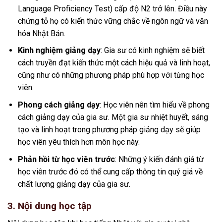
Language Proficiency Test) cấp độ N2 trở lên. Điều này
chứng tỏ họ có kiến thức vững chắc về ngôn ngữ và văn
hóa Nhật Bản.
Kinh nghiệm giảng dạy
: Gia sư có kinh nghiệm sẽ biết
cách truyền đạt kiến thức một cách hiệu quả và linh hoạt,
cũng như có những phương pháp phù hợp với từng học
viên.
Phong cách giảng dạy
: Học viên nên tìm hiểu về phong
cách giảng dạy của gia sư. Một gia sư nhiệt huyết, sáng
tạo và linh hoạt trong phương pháp giảng dạy sẽ giúp
học viên yêu thích hơn môn học này.
Phản hồi từ học viên trước
: Những ý kiến đánh giá từ
học viên trước đó có thể cung cấp thông tin quý giá về
chất lượng giảng dạy của gia sư.
3. Nội dung học tập