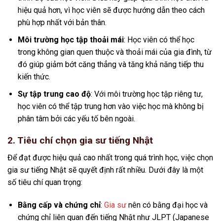
hiệu quả hơn, vì học viên sẽ được hướng dẫn theo cách
phù hợp nhất với bản thân.
Môi trường học tập thoải mái
: Học viên có thể học
trong không gian quen thuộc và thoải mái của gia đình, từ
đó giúp giảm bớt căng thẳng và tăng khả năng tiếp thu
kiến thức.
Sự tập trung cao độ
: Với môi trường học tập riêng tư,
học viên có thể tập trung hơn vào việc học mà không bị
phân tâm bởi các yếu tố bên ngoài.
2. Tiêu chí chọn gia sư tiếng Nhật
Để đạt được hiệu quả cao nhất trong quá trình học, việc chọn
gia sư tiếng Nhật sẽ quyết định rất nhiều. Dưới đây là một
số tiêu chí quan trọng:
Bằng cấp và chứng chỉ
:
Gia sư
nên có bằng đại học và
chứng chỉ liên quan đến tiếng Nhật như JLPT (Japanese