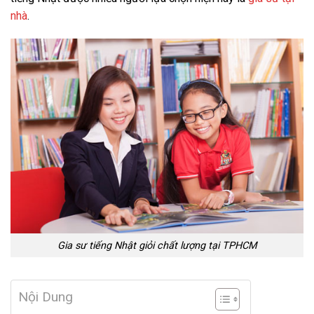
nhà
.
Gia sư tiếng Nhật giỏi chất lượng tại TPHCM
Nội Dung