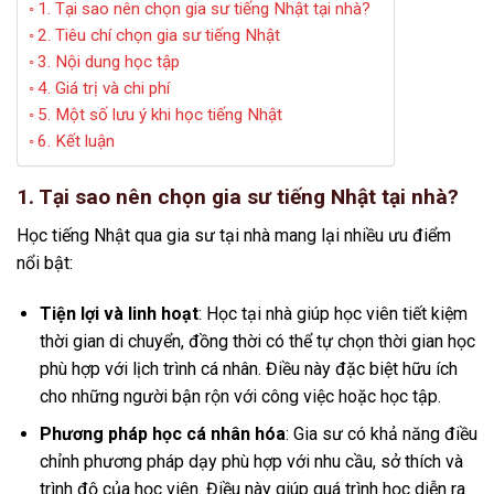
1. Tại sao nên chọn gia sư tiếng Nhật tại nhà?
2. Tiêu chí chọn gia sư tiếng Nhật
3. Nội dung học tập
4. Giá trị và chi phí
5. Một số lưu ý khi học tiếng Nhật
6. Kết luận
1. Tại sao nên chọn gia sư tiếng Nhật tại nhà?
Học tiếng Nhật qua gia sư tại nhà mang lại nhiều ưu điểm
nổi bật:
Tiện lợi và linh hoạt
: Học tại nhà giúp học viên tiết kiệm
thời gian di chuyển, đồng thời có thể tự chọn thời gian học
phù hợp với lịch trình cá nhân. Điều này đặc biệt hữu ích
cho những người bận rộn với công việc hoặc học tập.
Phương pháp học cá nhân hóa
: Gia sư có khả năng điều
chỉnh phương pháp dạy phù hợp với nhu cầu, sở thích và
trình độ của học viên. Điều này giúp quá trình học diễn ra