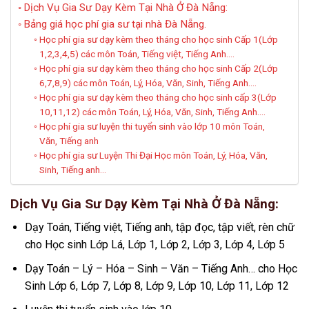
Dịch Vụ Gia Sư Dạy Kèm Tại Nhà Ở Đà Nẵng:
Bảng giá học phí gia sư tại nhà Đà Nẵng.
Học phí gia sư dạy kèm theo tháng cho học sinh Cấp 1(Lớp
1,2,3,4,5) các môn Toán, Tiếng việt, Tiếng Anh….
Học phí gia sư dạy kèm theo tháng cho học sinh Cấp 2(Lớp
6,7,8,9) các môn Toán, Lý, Hóa, Văn, Sinh, Tiếng Anh….
Học phí gia sư dạy kèm theo tháng cho học sinh cấp 3(Lớp
10,11,12) các môn Toán, Lý, Hóa, Văn, Sinh, Tiếng Anh….
Học phí gia sư luyện thi tuyển sinh vào lớp 10 môn Toán,
Văn, Tiếng anh
Học phí gia sư Luyện Thi Đại Học môn Toán, Lý, Hóa, Văn,
Sinh, Tiếng anh…
Dịch Vụ Gia Sư Dạy Kèm Tại Nhà Ở Đà Nẵng:
Dạy Toán, Tiếng việt, Tiếng anh, tập đọc, tập viết, rèn chữ
cho Học sinh Lớp Lá, Lớp 1, Lớp 2, Lớp 3, Lớp 4, Lớp 5
Dạy Toán – Lý – Hóa – Sinh – Văn – Tiếng Anh… cho Học
Sinh Lớp 6, Lớp 7, Lớp 8, Lớp 9, Lớp 10, Lớp 11, Lớp 12