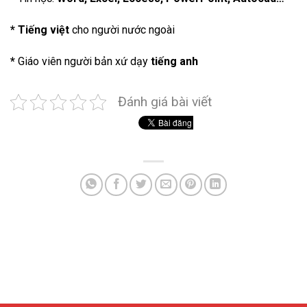
* Tiếng việt
cho người nước ngoài
*
Giáo viên người bản xứ dạy
tiếng anh
Đánh giá bài viết