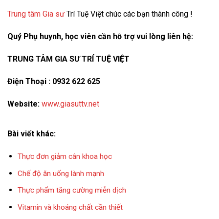
Trung tâm Gia sư
Trí Tuệ Việt chúc các bạn thành công !
Quý Phụ huynh, học viên cần hỗ trợ vui lòng liên hệ:
TRUNG TÂM GIA SƯ TRÍ TUỆ VIỆT
Điện Thoại : 0932 622 625
Website:
www.giasuttv.net
Bài viết khác:
Thực đơn giảm cân khoa học
Chế độ ăn uống lành mạnh
Thực phẩm tăng cường miễn dịch
Vitamin và khoáng chất cần thiết