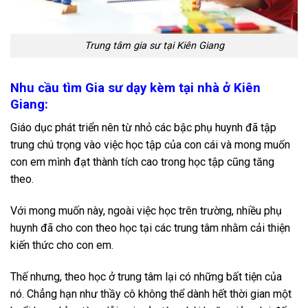
Trung tâm gia sư tại Kiên Giang
Nhu cầu tìm Gia sư dạy kèm tại nhà ở Kiên
Giang:
Giáo dục phát triển nên từ nhỏ các bậc phụ huynh đã tập
trung chú trọng vào việc học tập của con cái và mong muốn
con em mình đạt thành tích cao trong học tập cũng tăng
theo.
Với mong muốn này, ngoài việc học trên trường, nhiều phụ
huynh đã cho con theo học tại các trung tâm nhằm cải thiện
kiến thức cho con em.
Thế nhưng, theo học ở trung tâm lại có những bất tiện của
nó. Chẳng hạn như thầy cô không thể dành hết thời gian một