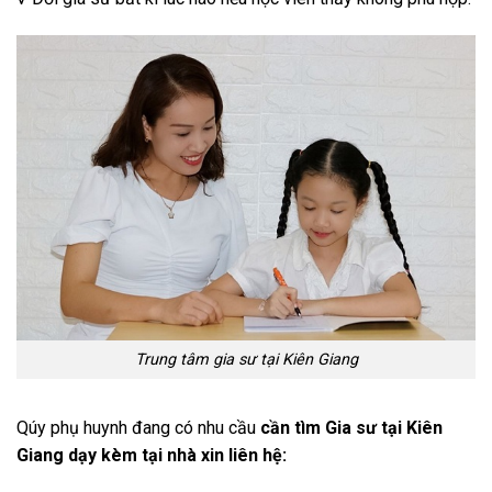
Trung tâm gia sư tại Kiên Giang
Qúy phụ huynh đang có nhu cầu
cần tìm Gia sư tại Kiên
Giang dạy kèm tại nhà xin liên hệ: