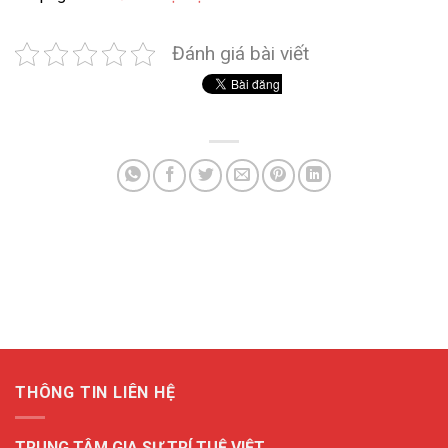
Đánh giá bài viết
THÔNG TIN LIÊN HỆ
TRUNG TÂM GIA SƯ TRÍ TUỆ VIỆT