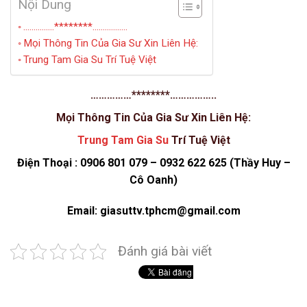
Nội Dung
……………********……………..
Mọi Thông Tin Của Gia Sư Xin Liên Hệ:
Trung Tam Gia Su Trí Tuệ Việt
……………********……………..
Mọi Thông Tin Của Gia Sư Xin Liên Hệ:
Trung Tam Gia Su
Trí Tuệ Việt
Điện Thoại : 0906 801 079 – 0932 622 625 (Thầy Huy –
Cô Oanh)
Email: giasuttv.tphcm@gmail.com
Đánh giá bài viết