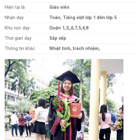
Hiện tại là
Giáo viên
Nhận dạy
Toán, Tiếng việt lớp 1 đến lớp 5
Khu vực dạy
Quận 1,3,,6,7,5,4,8
Thơi gian dạy
Sắp xếp
Thông tin khác
Nhiệt tình, trách nhiệm,