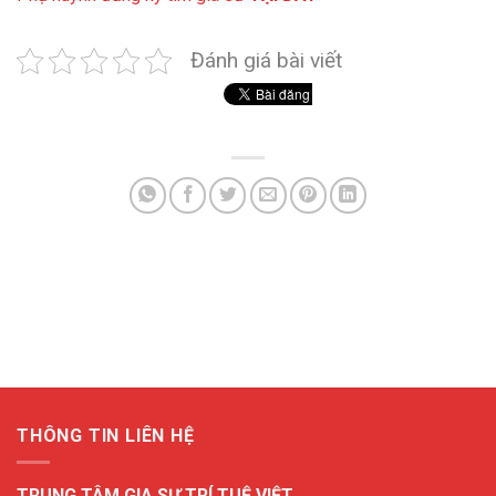
Đánh giá bài viết
THÔNG TIN LIÊN HỆ
TRUNG TÂM GIA SƯ TRÍ TUỆ VIỆT