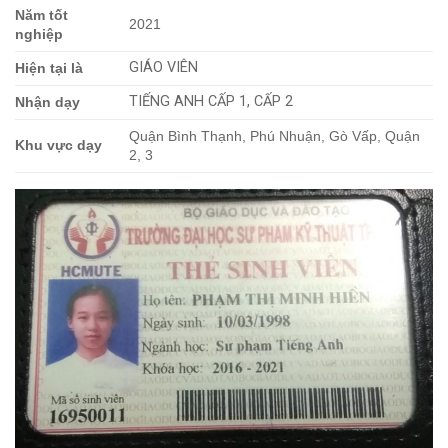
Năm tốt
2021
nghiệp
GIÁO VIÊN
Hiện tại là
TIẾNG ANH CẤP 1, CẤP 2
Nhận dạy
Quận Bình Thạnh, Phú Nhuận, Gò Vấp, Quận
Khu vực dạy
2, 3