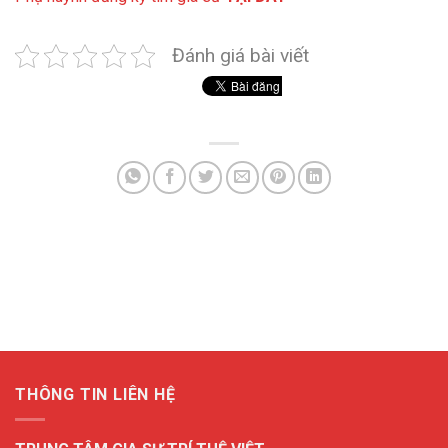
Đánh giá bài viết
THÔNG TIN LIÊN HỆ