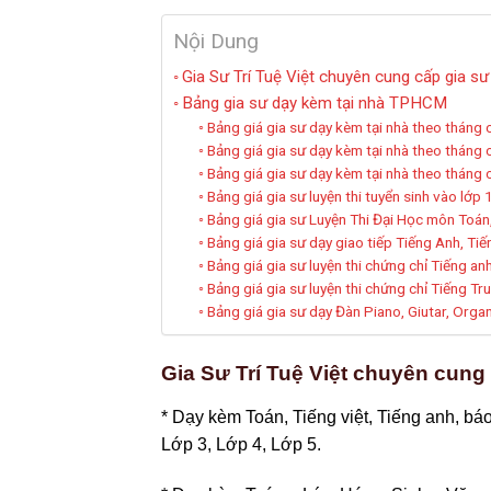
Nội Dung
Gia Sư Trí Tuệ Việt chuyên cung cấp gia sư
Bảng gia sư dạy kèm tại nhà TPHCM
Bảng giá gia sư dạy kèm tại nhà theo tháng 
Bảng giá gia sư dạy kèm tại nhà theo tháng 
Bảng giá gia sư dạy kèm tại nhà theo tháng 
Bảng giá gia sư luyện thi tuyển sinh vào lớp
Bảng giá gia sư Luyện Thi Đại Học môn Toán,
Bảng giá gia sư dạy giao tiếp Tiếng Anh, Ti
Bảng giá gia sư luyện thi chứng chỉ Tiếng anh (
Bảng giá gia sư luyện thi chứng chỉ Tiếng Tr
Bảng giá gia sư dạy Đàn Piano, Giutar, Orga
Gia Sư Trí Tuệ Việt chuyên cung
* Dạy kèm Toán, Tiếng việt, Tiếng anh, báo
Lớp 3, Lớp 4, Lớp 5.