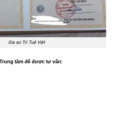
Gia sư Trí Tuệ Việt
 Trung tâm để được tư vấn: