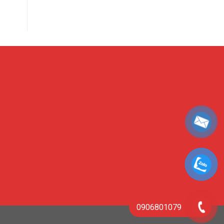
0906801079