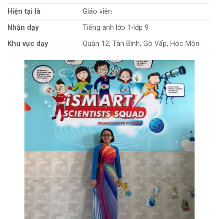
Hiện tại là
Giáo viên
Nhận dạy
Tiếng anh lớp 1-lớp 9
Khu vực dạy
Quận 12, Tân Bình, Gò Vấp, Hóc Môn