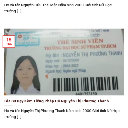
Họ và tên Nguyễn Hữu Thái Mẫn Năm sinh 2000 Giới tính Nữ Học
trường [...]
15
Th6
Gia Sư Dạy Kèm Tiếng Pháp Cô Nguyễn Thị Phương Thanh
Họ và tên Nguyễn Thị Phương Thanh Năm sinh 2000 Giới tính Nữ Học
trường [...]