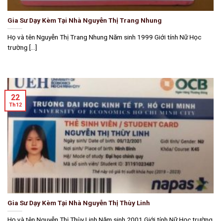
Gia Sư Dạy Kèm Tại Nhà Nguyễn Thị Trang Nhung
Họ và tên Nguyễn Thị Trang Nhung Năm sinh 1999 Giới tính Nữ Học
trường [...]
22
Th12
Gia Sư Dạy Kèm Tại Nhà Nguyễn Thị Thùy Linh
Họ và tên Nguyễn Thị Thùy Linh Năm sinh 2001 Giới tính Nữ Học trường