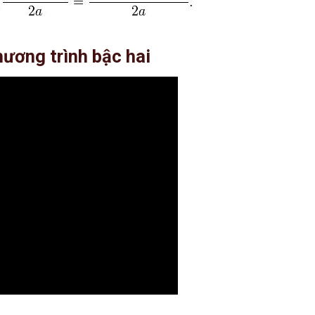
ương trình bậc hai