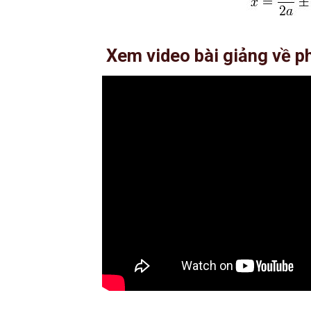
Xem video bài giảng về ph