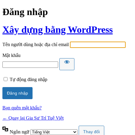
Đăng nhập
Xây dựng bằng WordPress
Tên người dùng hoặc địa chỉ email
Mật khẩu
Tự động đăng nhập
Bạn quên mật khẩu?
← Quay lại Gia Sư Trí Tuệ Việt
Ngôn ngữ