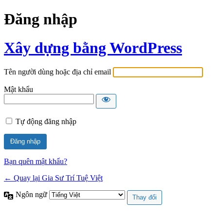
Đăng nhập
Xây dựng bằng WordPress
Tên người dùng hoặc địa chỉ email
Mật khẩu
Tự động đăng nhập
Bạn quên mật khẩu?
← Quay lại Gia Sư Trí Tuệ Việt
Ngôn ngữ