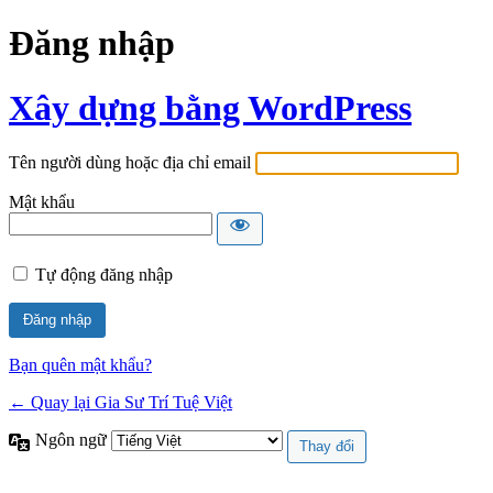
Đăng nhập
Xây dựng bằng WordPress
Tên người dùng hoặc địa chỉ email
Mật khẩu
Tự động đăng nhập
Bạn quên mật khẩu?
← Quay lại Gia Sư Trí Tuệ Việt
Ngôn ngữ